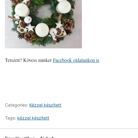
Tetszett? Kövess minket
Facebook oldalunkon is
Categories:
Kézzel készített
Tags:
kézzel készített