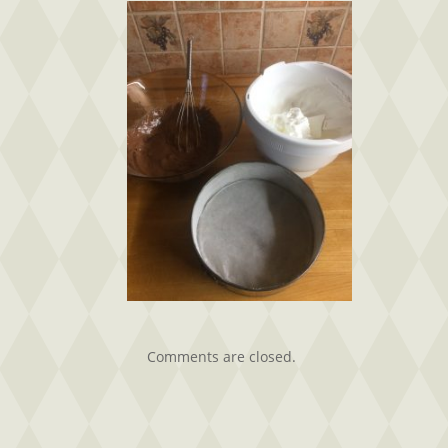
Comments are closed.