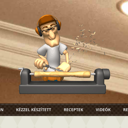
ON
KÉZZEL KÉSZÍTETT
RECEPTEK
VIDEÓK
RE