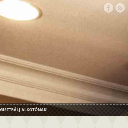
GISZTRÁLJ ALKOTÓNAK!