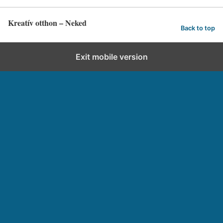
Kreatív otthon – Neked
Back to top
Exit mobile version