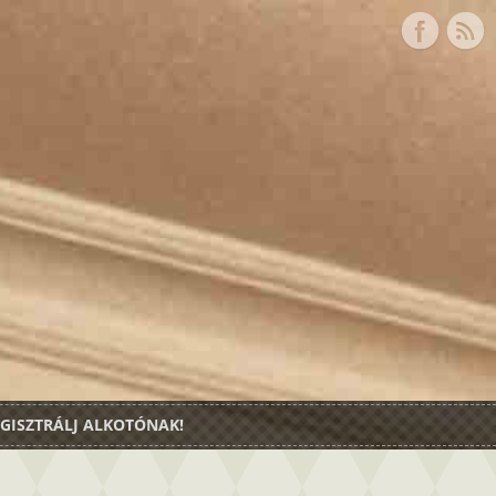
GISZTRÁLJ ALKOTÓNAK!