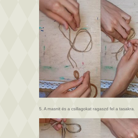
5. A masnit és a csillagokat ragaszd fel a tasakra.