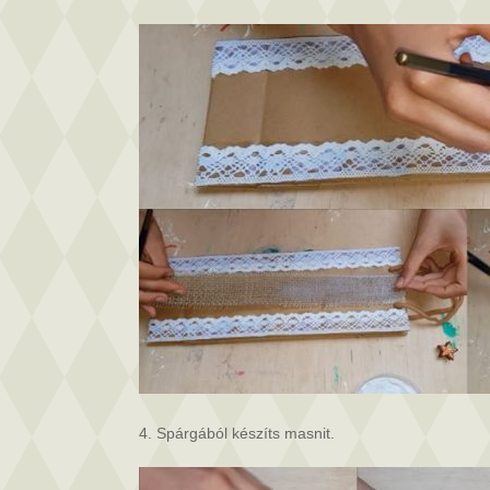
4. Spárgából készíts masnit.