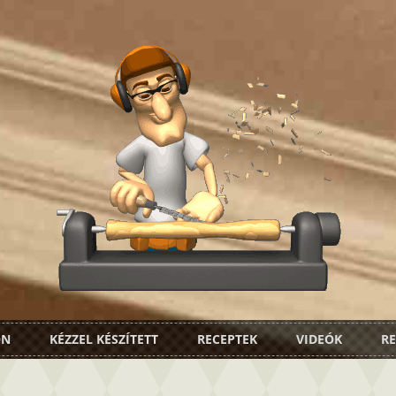
ON
KÉZZEL KÉSZÍTETT
RECEPTEK
VIDEÓK
RE