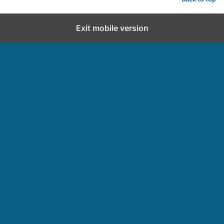
Exit mobile version