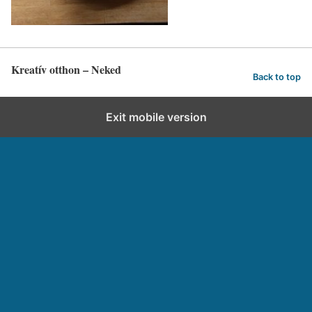
Kreatív otthon – Neked
Back to top
Exit mobile version