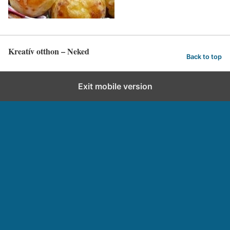
Kreatív otthon – Neked
Back to top
Exit mobile version