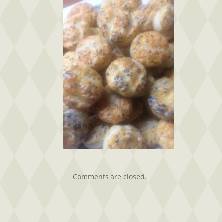
Comments are closed.