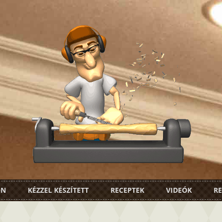
ON
KÉZZEL KÉSZÍTETT
RECEPTEK
VIDEÓK
RE