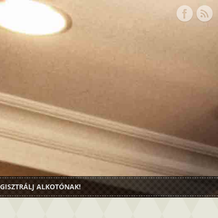
GISZTRÁLJ ALKOTÓNAK!