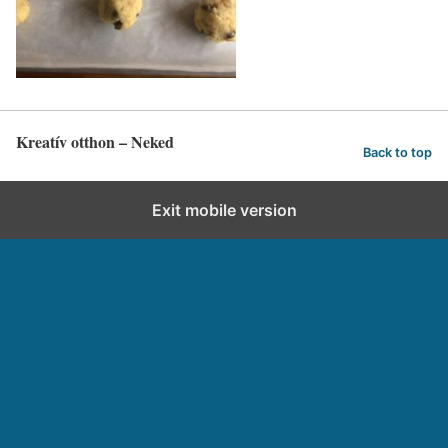
Kreatív otthon – Neked
Back to top
Exit mobile version