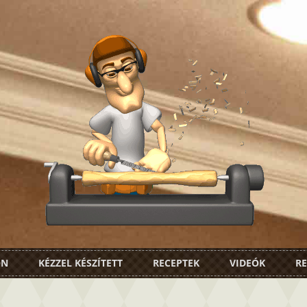
ON
KÉZZEL KÉSZÍTETT
RECEPTEK
VIDEÓK
RE