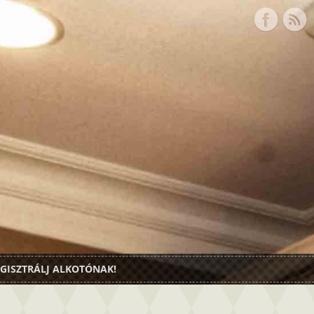
GISZTRÁLJ ALKOTÓNAK!