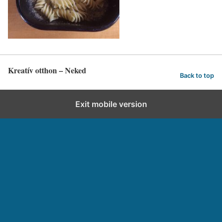
Kreatív otthon – Neked
Back to top
Exit mobile version