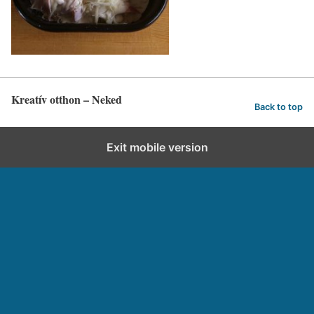
Kreatív otthon – Neked
Back to top
Exit mobile version