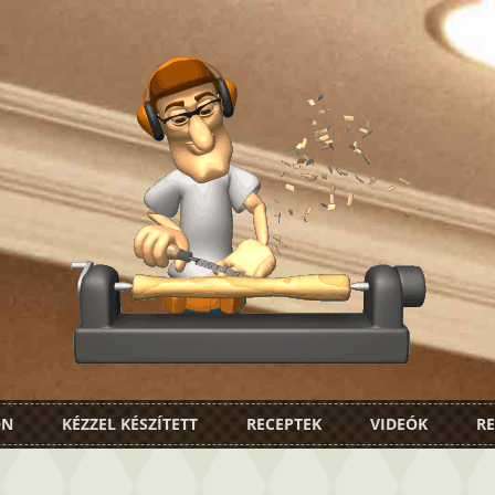
ON
KÉZZEL KÉSZÍTETT
RECEPTEK
VIDEÓK
RE