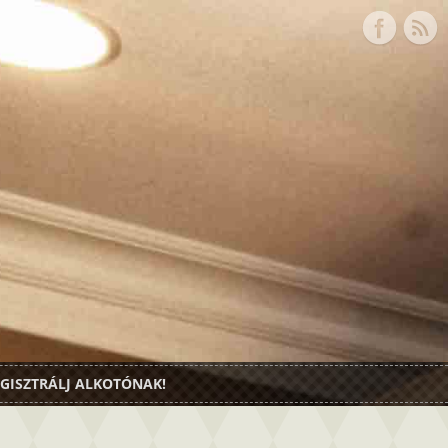
GISZTRÁLJ ALKOTÓNAK!