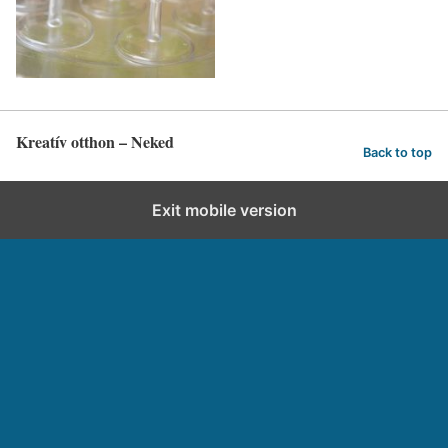
Kreatív otthon – Neked
Back to top
Exit mobile version