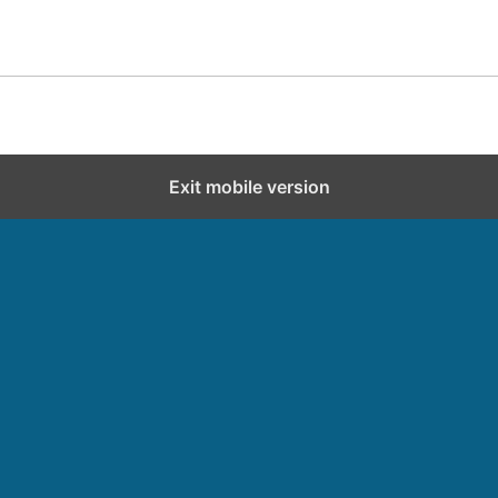
Exit mobile version