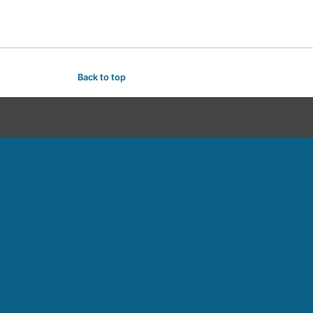
Back to top