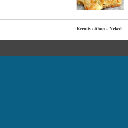
Kreatív otthon – Neked