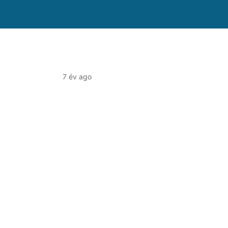
7 év ago