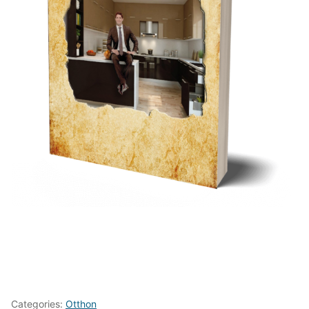
Categories:
Otthon