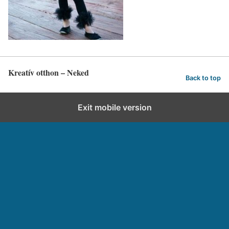
Kreatív otthon – Neked
Back to top
Exit mobile version