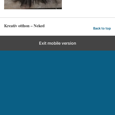
Kreatív otthon – Neked
Back to top
Exit mobile version