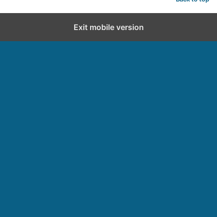
Exit mobile version