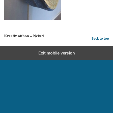
Kreatív otthon – Neked
Back to top
Exit mobile version