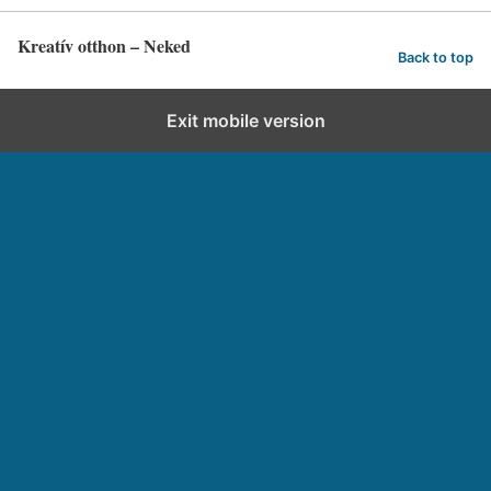
Kreatív otthon – Neked
Back to top
Exit mobile version