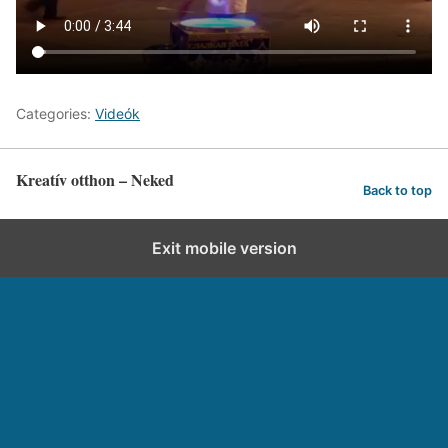
Categories:
Videók
Kreatív otthon – Neked
Back to top
Exit mobile version