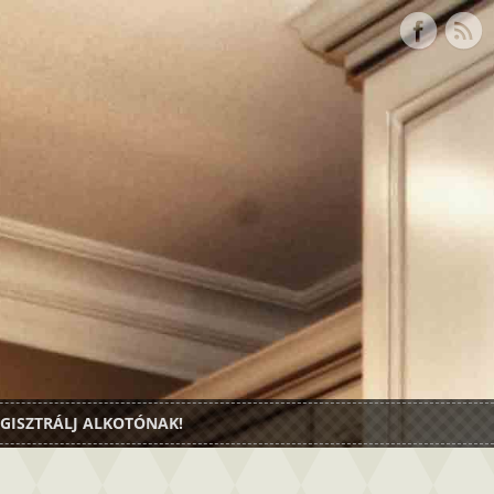
GISZTRÁLJ ALKOTÓNAK!