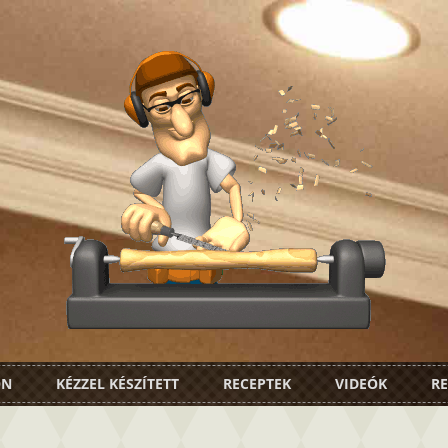
ON
KÉZZEL KÉSZÍTETT
RECEPTEK
VIDEÓK
RE