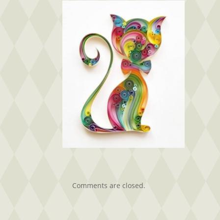
Comments are closed.