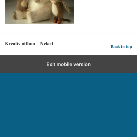
Kreatív otthon – Neked
Back to top
Exit mobile version