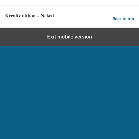
Kreatív otthon – Neked
Back to top
Exit mobile version