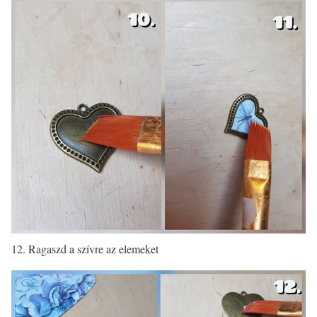
12. Ragaszd a szívre az elemeket